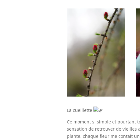
La cueillette
Ce moment si simple et pourtant te
sensation de retrouver de vieilles
plante, chaque fleur me contait une