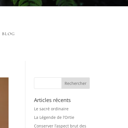
BLOG
Articles récents
Le sacré ordinaire
La Légende de l’Ortie
Conserver l’aspect brut des