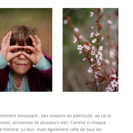
llement émouvant.. Des instants de plénitude, où j’ai la
 amies, anciennes de plusieurs vies. Comme si chaque
 histoire: La leur, mais également celle de tous les