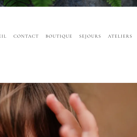
EIL
CONTACT
BOUTIQUE
SEJOURS
ATELIERS